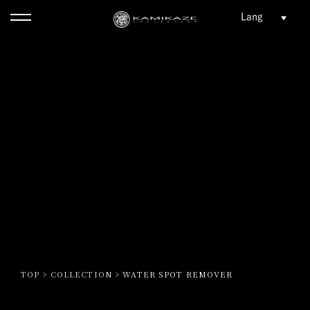
TOP
>
COLLECTION
>
WATER SPOT REMOVER