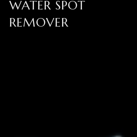
WATER SPOT
REMOVER